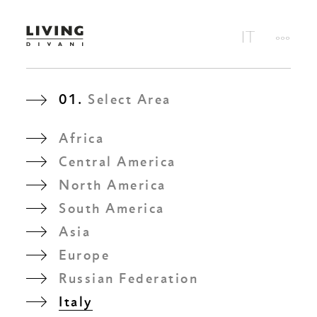
01.
Select Area
Africa
Central America
North America
South America
Asia
Europe
Russian Federation
Italy