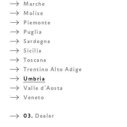
Marche
Molise
Piemonte
Puglia
Sardegna
Sicilia
Toscana
Trentino Alto Adige
Umbria
Valle d'Aosta
Veneto
03.
Dealer