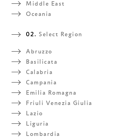
Middle East
Oceania
02.
Select Region
Abruzzo
Basilicata
Calabria
Campania
Emilia Romagna
Friuli Venezia Giulia
Lazio
Liguria
Lombardia