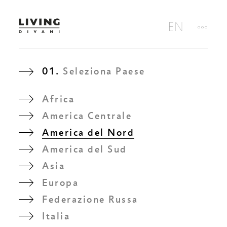
01.
Seleziona Paese
Africa
America Centrale
America del Nord
America del Sud
Asia
Europa
Federazione Russa
Italia