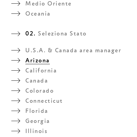
Medio Oriente
Oceania
02.
Seleziona Stato
U.S.A. & Canada area manager
Arizona
California
Canada
Colorado
Connecticut
Florida
Georgia
Illinois