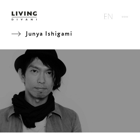
Junya Ishigami