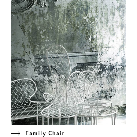
Family Chair