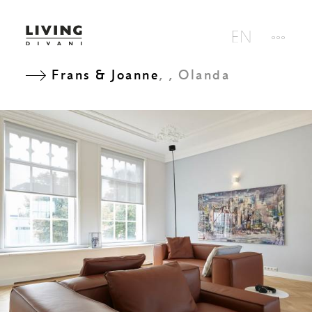
Frans & Joanne
, , Olanda