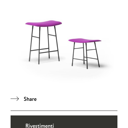
Share
Rivestimenti