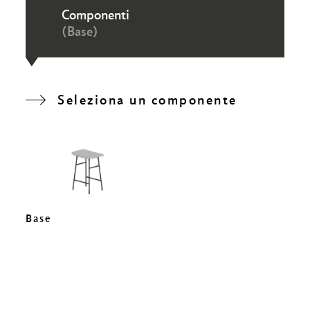
Componenti
(Base)
Seleziona un componente
Base