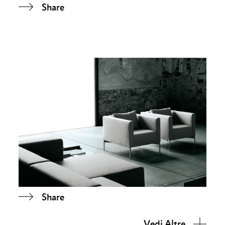
Share
Share
Vedi Altre