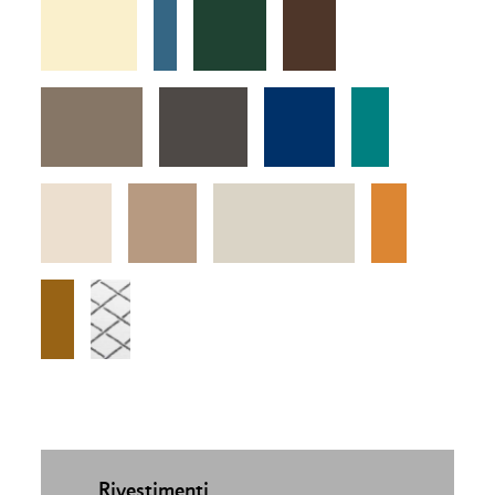
Rivestimenti