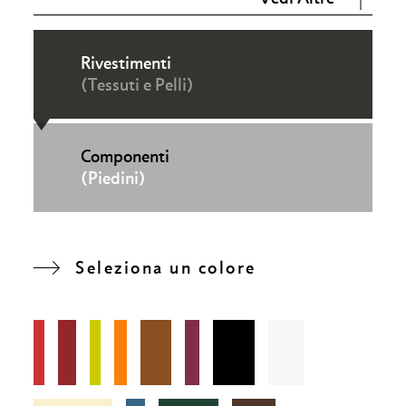
Rivestimenti
(Tessuti e Pelli)
Componenti
(Piedini)
Seleziona un colore