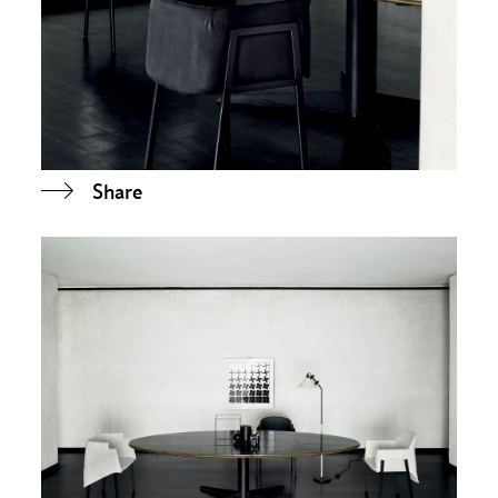
Share