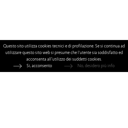
Questo sito utilizza cookies tecnici e di profilazione. Se si continua ad
utilizzare questo sito web si presume che l’utente sia soddisfatto ed
acconsenta all'utilizzo dei suddetti cookies.
Si, acconsento
No, desidero più info