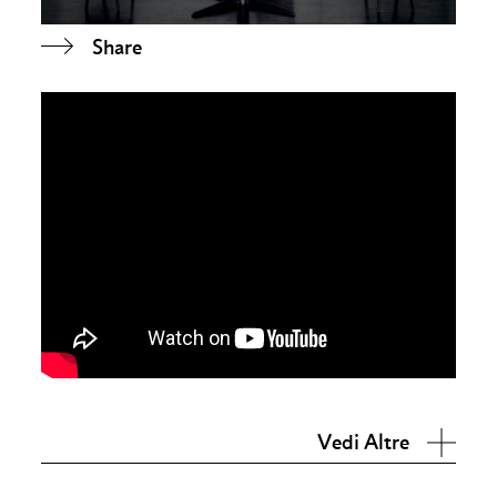
Share
Vedi Altre