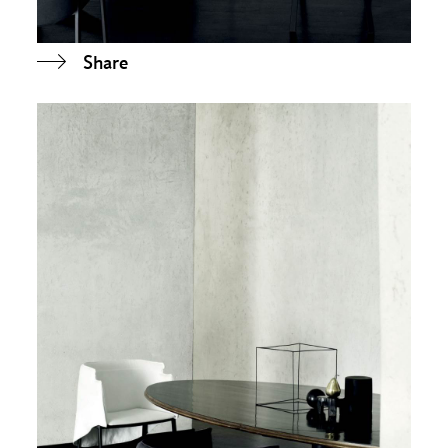
Share