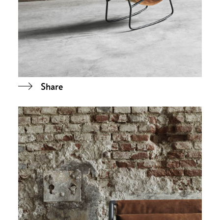
Share