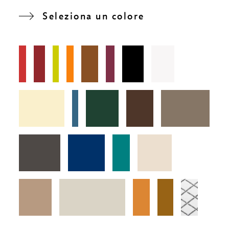
Seleziona un colore