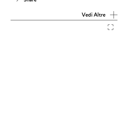
Vedi Altre