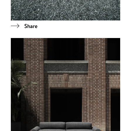
Share