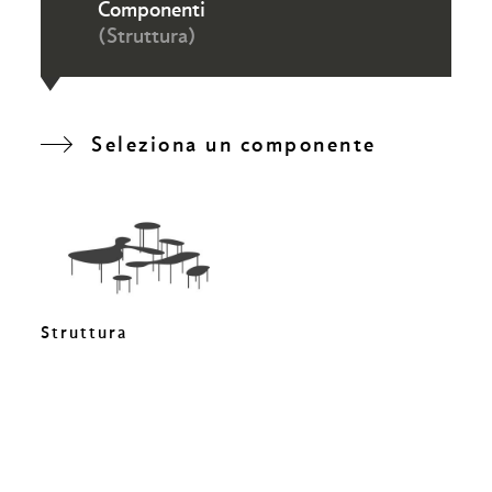
Componenti
(Struttura)
Seleziona un componente
Struttura