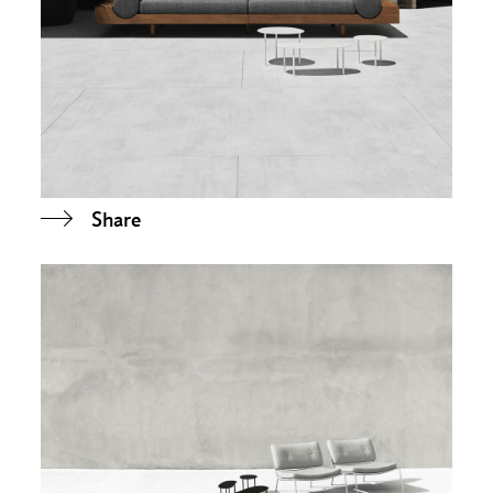
Share