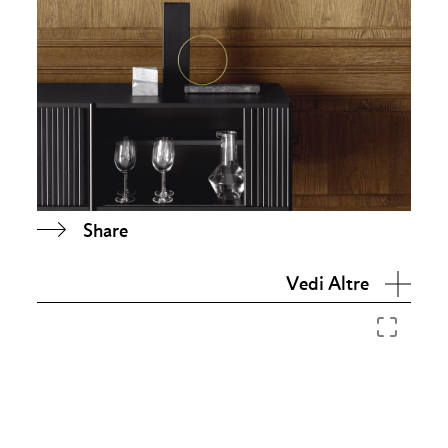
Share
Vedi Altre