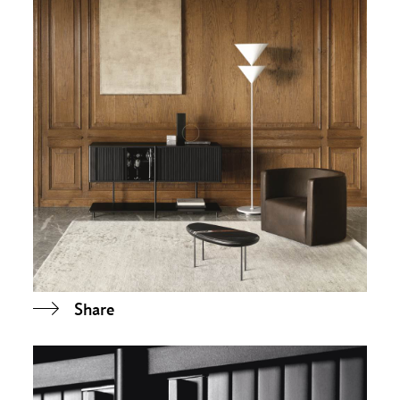
Share