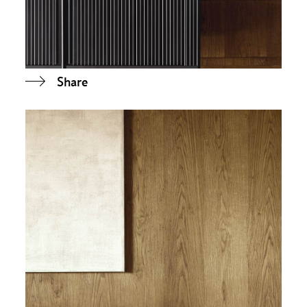
Share