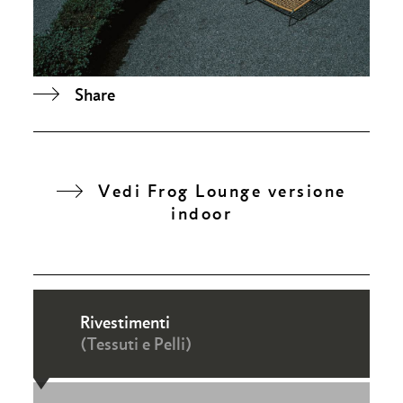
Share
Vedi Frog Lounge versione
indoor
Rivestimenti
(Tessuti e Pelli)