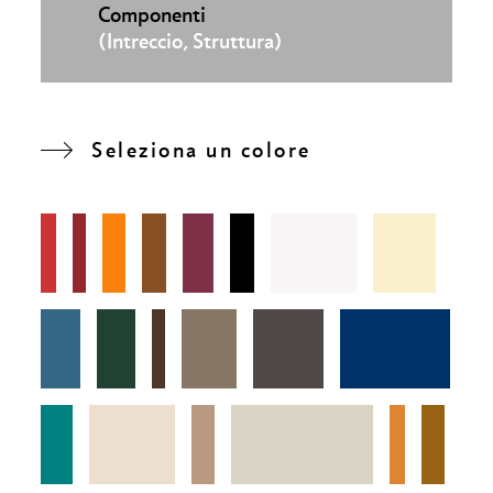
Componenti
(Intreccio, Struttura)
Seleziona un colore