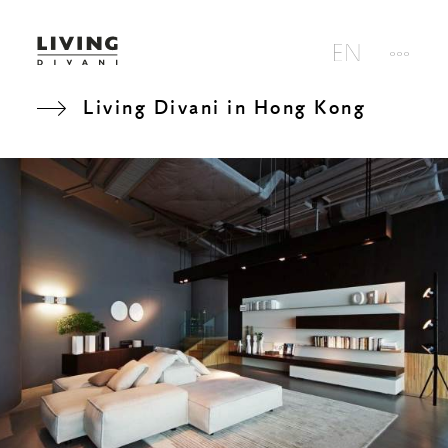
Living Divani in Hong Kong