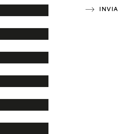
INVIA