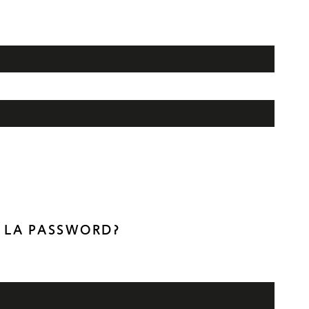
O LA PASSWORD?