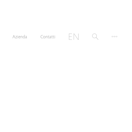
Azienda
Contatti