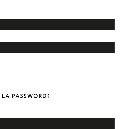
O LA PASSWORD?