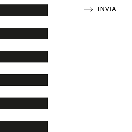
INVIA