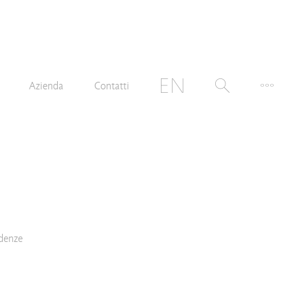
Azienda
Contatti
denze