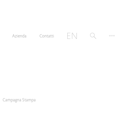
Azienda
Contatti
Campagna Stampa