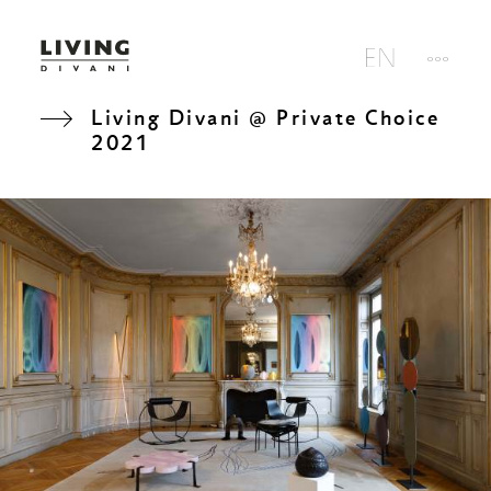
Living Divani @ Private Choice
2021