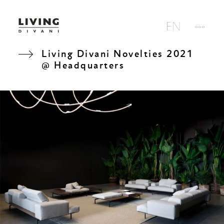
Living Divani Novelties 2021
@ Headquarters