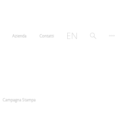
Azienda
Contatti
Campagna Stampa