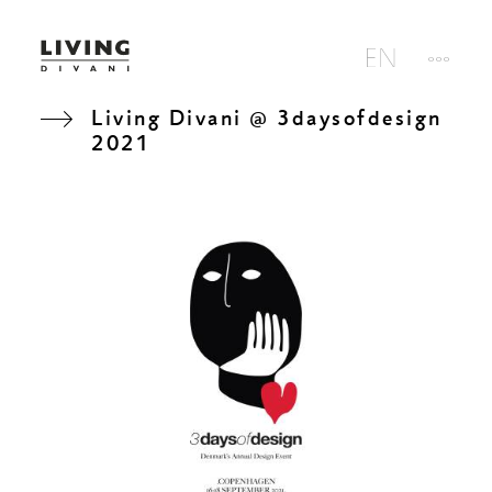
Living Divani @ 3daysofdesign
2021