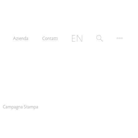
Azienda
Contatti
Campagna Stampa