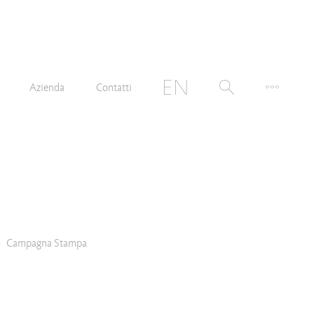
Azienda
Contatti
Campagna Stampa