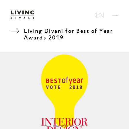
Living Divani for Best of Year
Awards 2019