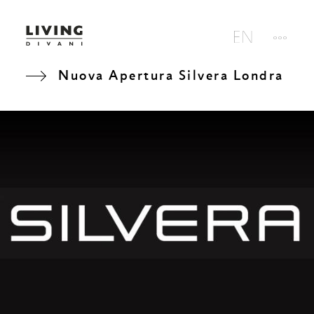
Nuova Apertura Silvera Londra