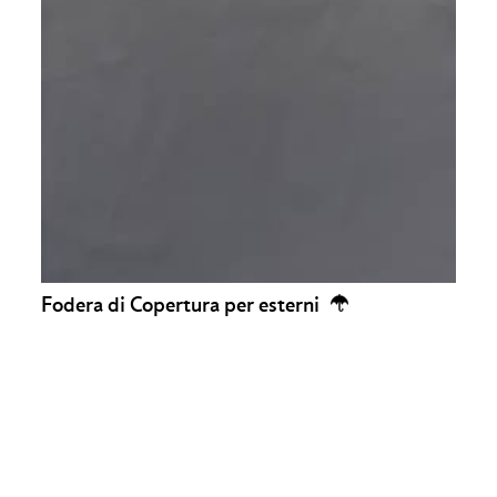
Fodera di Copertura per esterni